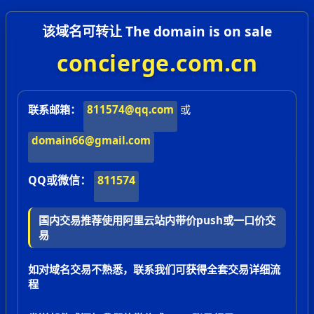
该域名可转让 The domain is on sale
concierge.com.cn
联系邮箱：
811574@qq.com
或
domain66@gmail.com
QQ或微信：
811574
国内交易推荐使用阿里云站内带价push或一口价交
易
如对域名交易不熟悉，联系我们可获得全套交易详细流
程